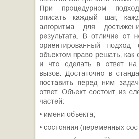
При процедурном подход
описать каждый шаг, каж
алгоритма для достижени
результата. В отличие от н
ориентированный подход 
объектом право решать, как 
и что сделать в ответ на
вызов. Достаточно в станд
поставить перед ним задач
ответ. Объект состоит из с
частей:
• имени объекта;
• состояния (переменных сос