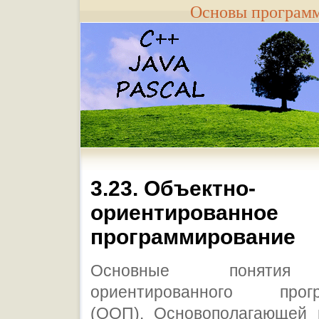
Основы програм
3.23. Объектно-
ориентированное
программирование
Основные понятия 
ориентированного прогр
(ООП). Основополагающей 