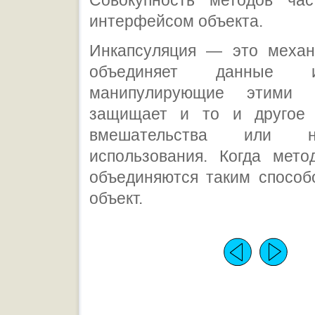
Совокупность методов ча
интерфейсом объекта.
Инкапсуляция — это механ
объединяет данные 
манипулирующие этими 
защищает и то и другое 
вмешательства или неп
использования. Когда мет
объединяются таким способ
объект.