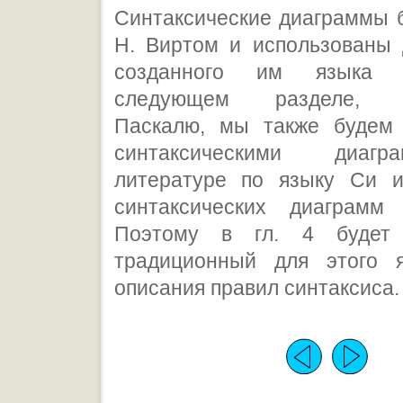
Синтаксические диаграммы 
Н. Виртом и использованы 
созданного им языка 
следующем разделе, п
Паскалю, мы также будем 
синтаксическими диаг
литературе по языку Си и
синтаксических диаграмм
Поэтому в гл. 4 будет 
традиционный для этого 
описания правил синтаксиса.