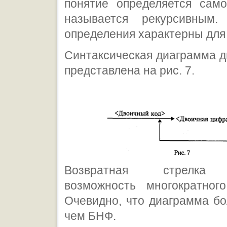
понятие определяется само
называется рекурсивным.
определения характерны для
Синтаксическая диаграмма д
представлена на рис. 7.
Возвратная стрелка 
возможность многократного
Очевидно, что диаграмма бо
чем БНФ.