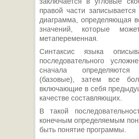
заключается в угловые ско
правой части записывается
диаграмма, определяющая в
значений, которые може
метапеременная.
Синтаксис языка описыв
последовательного усложне
сначала определяются 
(базовые), затем все бо
включающие в себя предыду
качестве составляющих.
В такой последовательност
конечным определяемым пон
быть понятие программы.