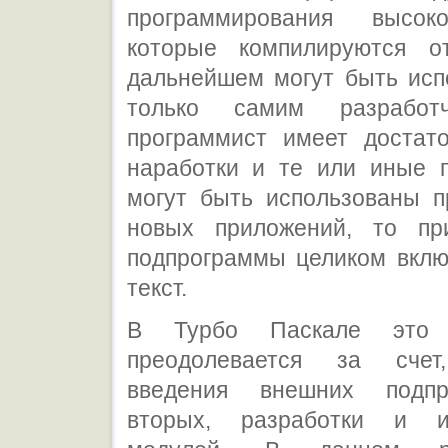
программирования высоко
которые компилируются о
дальнейшем могут быть исп
только самим разработ
программист имеет достат
наработки и те или иные 
могут быть использованы п
новых приложений, то пр
подпрограммы целиком вклю
текст.
В Турбо Паскале это о
преодолевается за счет,
введения внешних подпр
вторых, разработки и ис