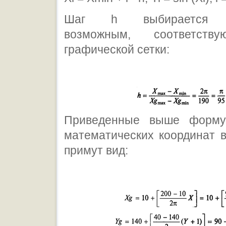
Шаг h выбирается м
возможным, соответств
графической сетки:
Приведенные выше форму
математических координат 
примут вид: