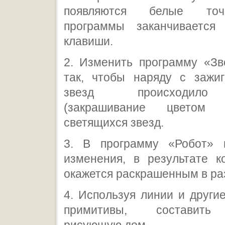
появляются белые точ
программы заканчивается
клавиши.
2. Изменить программу «Зв
так, чтобы наряду с зажи
звезд происходило
(закрашивание цветом
светящихся звезд.
3. В программу «Робот» 
изменения, в результате к
окажется раскрашенным в ра
4. Используя линии и други
примитивы, составить 